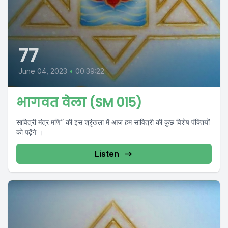
77
June 04, 2023
•
00:39:22
भागवत वेला (SM 015)
सावित्री मंत्र मणि” की इस श्रृंखला में आज हम सावित्री की कुछ विशेष पंक्तियों
को पढ़ेंगे ।
Listen