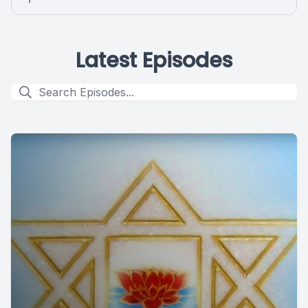
Latest Episodes