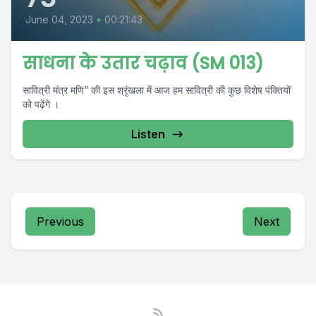
June 04, 2023
•
00:21:43
साधना के उतार चढ़ाव (SM 013)
सावित्री मंत्र मणि” की इस श्रृंखला में आज हम सावित्री की कुछ विशेष पंक्तियों
को पढ़ेंगे ।
Listen
Previous
Next