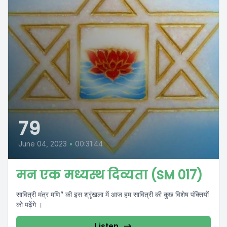
79
June 04, 2023
•
00:31:44
मन एक मध्यस्थ दिव्यता (SM 017)
सावित्री मंत्र मणि” की इस श्रृंखला में आज हम सावित्री की कुछ विशेष पंक्तियों
को पढ़ेंगे ।
Listen