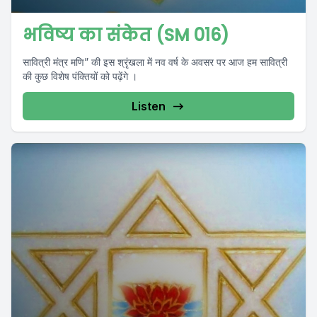
भविष्य का संकेत (SM 016)
सावित्री मंत्र मणि” की इस श्रृंखला में नव वर्ष के अवसर पर आज हम सावित्री
की कुछ विशेष पंक्तियों को पढ़ेंगे ।
Listen