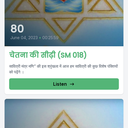
80
June 04, 2023
•
00:25:59
चेतना की सीढ़ी (SM 018)
सावित्री मंत्र मणि” की इस श्रृंखला में आज हम सावित्री की कुछ विशेष पंक्तियों
को पढ़ेंगे ।
Listen